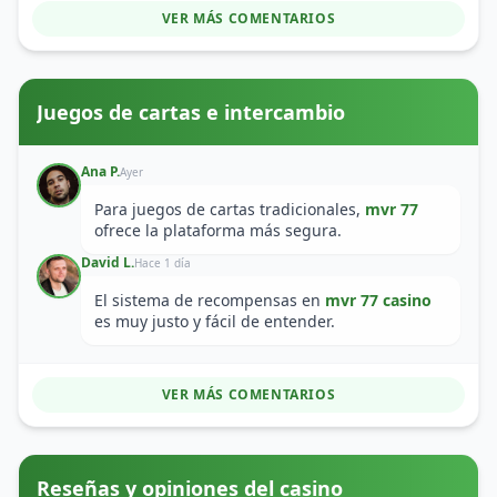
VER MÁS COMENTARIOS
Juegos de cartas e intercambio
Ana P.
Ayer
Para juegos de cartas tradicionales,
mvr 77
ofrece la plataforma más segura.
David L.
Hace 1 día
El sistema de recompensas en
mvr 77 casino
es muy justo y fácil de entender.
VER MÁS COMENTARIOS
Reseñas y opiniones del casino