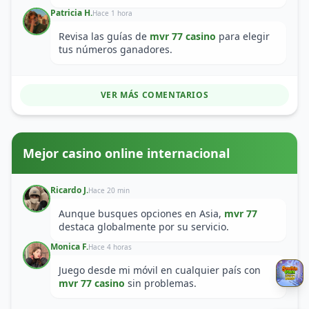
Patricia H.
Hace 1 hora
Revisa las guías de
mvr 77 casino
para elegir
tus números ganadores.
VER MÁS COMENTARIOS
Mejor casino online internacional
Ricardo J.
Hace 20 min
Aunque busques opciones en Asia,
mvr 77
destaca globalmente por su servicio.
Monica F.
Hace 4 horas
Juego desde mi móvil en cualquier país con
mvr 77 casino
sin problemas.