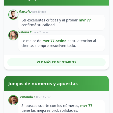
Marco V.
Hace 30 min
Leí excelentes críticas y al probar
mvr 77
confirmé su calidad.
Valeria C.
Hace 2 horas
Lo mejor de
mvr 77 casino
es su atención al
cliente, siempre resuelven todo.
VER MÁS COMENTARIOS
Juegos de números y apuestas
Fernando Z.
Hace 15 min
Si buscas suerte con los números,
mvr 77
tiene las mejores probabilidades.